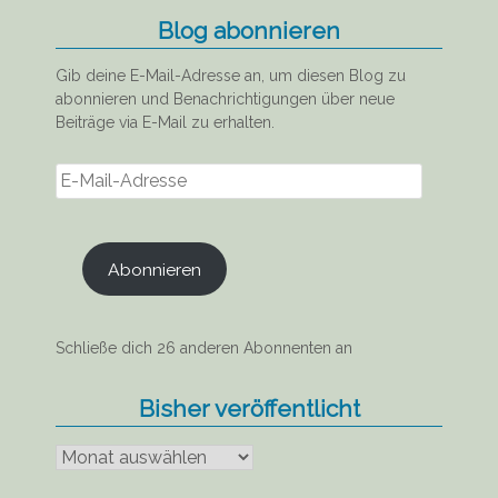
Blog abonnieren
Gib deine E-Mail-Adresse an, um diesen Blog zu
abonnieren und Benachrichtigungen über neue
Beiträge via E-Mail zu erhalten.
E-
Mail-
Adresse
Abonnieren
Schließe dich 26 anderen Abonnenten an
Bisher veröffentlicht
Bisher
veröffentlicht