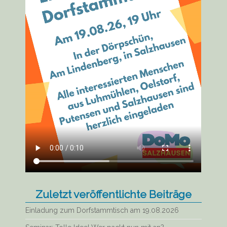
Zuletzt veröffentlichte Beiträge
Einladung zum Dorfstammtisch am 19.08.2026