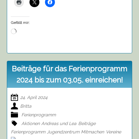
Gefällt mir:
Wird
geladen …
Beiträge für das Ferienprogramm
2024 bis zum 03.05. einreichen!
24. April 2024
Britta
Ferienprogramm
Aktionen
Andreas und Lea
Beiträge
Ferienprogramm
Jugendzentrum
Mitmachen
Vereine