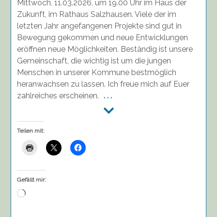
Mittwoch, 11.03.2026, um 19.00 Uhr im Haus der
Zukunft, im Rathaus Salzhausen. Viele der im
letzten Jahr angefangenen Projekte sind gut in
Bewegung gekommen und neue Entwicklungen
eröffnen neue Möglichkeiten. Beständig ist unsere
Gemeinschaft, die wichtig ist um die jungen
Menschen in unserer Kommune bestmöglich
heranwachsen zu lassen. Ich freue mich auf Euer
zahlreiches erscheinen.
. . .
Teilen mit:
Gefällt mir:
Wird
geladen …