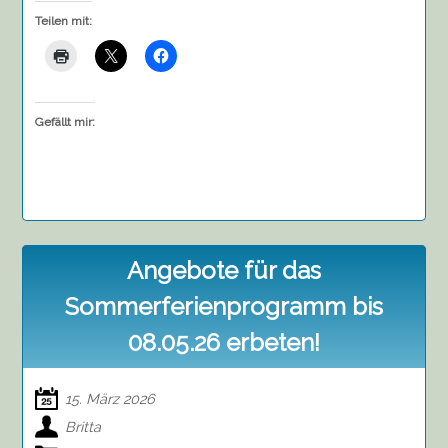
Teilen mit:
Gefällt mir:
Angebote für das
Sommerferienprogramm bis
08.05.26 erbeten!
15. März 2026
Britta