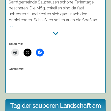
Samtgemeinde Salzhausen schöne Ferientage
bescheren. Die Möglichkeiten sind da fast
unbegrenzt und richten sich ganz nach den
Anbietenden. Schließlich sollen auch die Spaß an
. . .
Teilen mit:
Gefällt mir:
Tag der sauberen Landschaft am