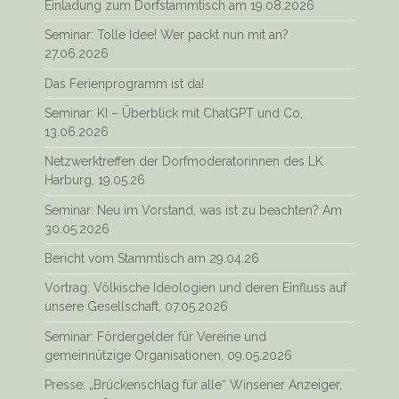
Einladung zum Dorfstammtisch am 19.08.2026
Seminar: Tolle Idee! Wer packt nun mit an?
27.06.2026
Das Ferienprogramm ist da!
Seminar: KI – Überblick mit ChatGPT und Co,
13.06.2026
Netzwerktreffen der Dorfmoderatorinnen des LK
Harburg, 19.05.26
Seminar: Neu im Vorstand, was ist zu beachten? Am
30.05.2026
Bericht vom Stammtisch am 29.04.26
Vortrag: Völkische Ideologien und deren Einfluss auf
unsere Gesellschaft, 07.05.2026
Seminar: Fördergelder für Vereine und
gemeinnützige Organisationen, 09.05.2026
Presse: „Brückenschlag für alle“ Winsener Anzeiger,