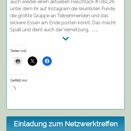
auch wieder einen aktuellen Haschtack #TdsL26
unter dem ihr auf Instagram die skurrilsten Funde,
die größte Gruppe an Teilnehmenden und das
leckere Essen am Ende posten könnt. Das macht
Spaß und dient auch der Vernetzung.
. . .
Teilen mit:
Gefällt mir:
Wird
geladen …
Einladung zum Netzwerktreffen