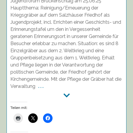
Jugendforum Brückenschlag am 25.06.25
Hauptthema: Reinigung/Erneuerung der
Kriegsgräber auf dem Salzhäuser Friedhof als
Jugendprojekt, incl. Errichten einer Geschichts- und
Erinnerungstafel um den in Vergessenheit
geratenen Erinnerungsort in unserer Gemeinde für
Besucher erlebbar zu machen. Situation: es sind 8
Einzelgräber aus dem 2. Weltkrieg und eine
Gruppenbeisetzung aus dem 1. Weltkrieg. Erhalt
und Pflege liegen in der Verantwortung der
politischen Gemeinde, der Friedhof gehört der
Kirchengemeinde. Mit der Pflege der Gräber hat die
Verwaltung
. . .
Teilen mit: