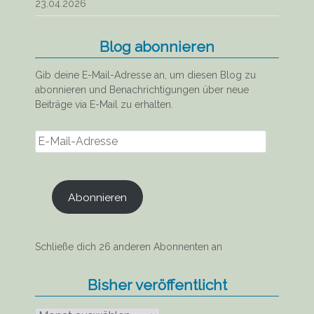
23.04.2026
Blog abonnieren
Gib deine E-Mail-Adresse an, um diesen Blog zu
abonnieren und Benachrichtigungen über neue
Beiträge via E-Mail zu erhalten.
E-
Mail-
Adresse
Abonnieren
Schließe dich 26 anderen Abonnenten an
Bisher veröffentlicht
Bisher