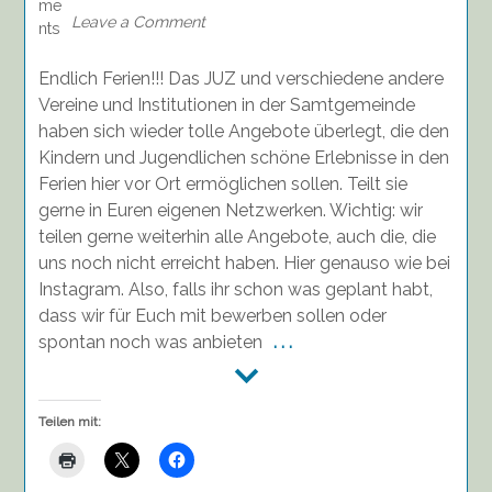
Salzhausen
Leave a Comment
Endlich Ferien!!! Das JUZ und verschiedene andere
Vereine und Institutionen in der Samtgemeinde
haben sich wieder tolle Angebote überlegt, die den
Kindern und Jugendlichen schöne Erlebnisse in den
Ferien hier vor Ort ermöglichen sollen. Teilt sie
gerne in Euren eigenen Netzwerken. Wichtig: wir
teilen gerne weiterhin alle Angebote, auch die, die
uns noch nicht erreicht haben. Hier genauso wie bei
Instagram. Also, falls ihr schon was geplant habt,
dass wir für Euch mit bewerben sollen oder
spontan noch was anbieten
. . .
Teilen mit: