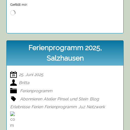
Gefällt mir:
Wird
geladen …
Ferienprogramm 2025,
Salzhausen
25. Juni 2025
Britta
Ferienprogramm
Abonnieren
Atelier Pinsel und Stein
Blog
Erlebnisse
Ferien
Ferienprogramm
Juz
Netzwerk
on
Ferienprogramm
2025,