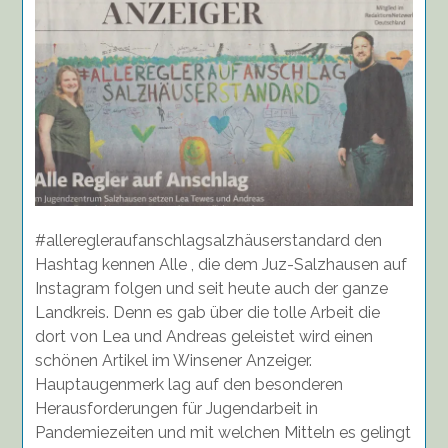
#alleregleraufanschlagsalzhäuserstandard den
Hashtag kennen Alle , die dem Juz-Salzhausen auf
Instagram folgen und seit heute auch der ganze
Landkreis. Denn es gab über die tolle Arbeit die
dort von Lea und Andreas geleistet wird einen
schönen Artikel im Winsener Anzeiger.
Hauptaugenmerk lag auf den besonderen
Herausforderungen für Jugendarbeit in
Pandemiezeiten und mit welchen Mitteln es gelingt