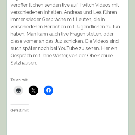
veröffentlichen senden live auf Twitch Videos mit
verschiedenen Inhalten. Andreas und Lea führen
immer wieder Gespräche mit Leuten, die in
verschiedenen Bereichen mit Jugendlichen zu tun
haben. Man kann auch live Fragen stellen, oder
diese vorher an das Juz schicken. Die Videos sind
auch später noch bei YouTube zu sehen. Hier ein
Gespräch mit Jane Winter, von der Oberschule
Salzhausen.
Teilen mit:
Gefällt mir: