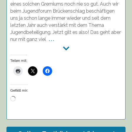
eines solchen Gremiums noch nie so gut. Auch wir
beim Jugendforum Brückenschlag beschäftigen
uns ja schon lange immer wieder und seit dem
letzten Jahr auch verstärkt mit dem Thema
Jugendbeteiligung. Jetzt gilt es also! Das geht aber
nur mit ganz viel
. . .
Teilen mit:
Gefällt mir:
Wird
geladen …