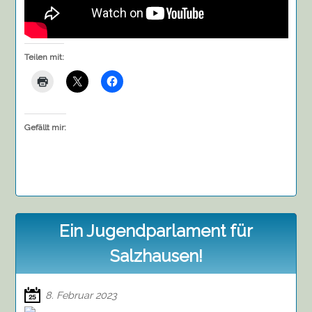
Teilen mit:
Gefällt mir:
Ein Jugendparlament für
Salzhausen!
8. Februar 2023