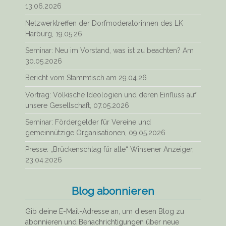
13.06.2026
Netzwerktreffen der Dorfmoderatorinnen des LK
Harburg, 19.05.26
Seminar: Neu im Vorstand, was ist zu beachten? Am
30.05.2026
Bericht vom Stammtisch am 29.04.26
Vortrag: Völkische Ideologien und deren Einfluss auf
unsere Gesellschaft, 07.05.2026
Seminar: Fördergelder für Vereine und
gemeinnützige Organisationen, 09.05.2026
Presse: „Brückenschlag für alle“ Winsener Anzeiger,
23.04.2026
Blog abonnieren
Gib deine E-Mail-Adresse an, um diesen Blog zu
abonnieren und Benachrichtigungen über neue