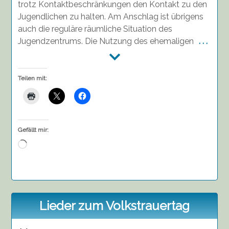
trotz Kontaktbeschränkungen den Kontakt zu den
Jugendlichen zu halten. Am Anschlag ist übrigens
auch die reguläre räumliche Situation des
Jugendzentrums. Die Nutzung des ehemaligen
. . .
Teilen mit:
Gefällt mir:
Wird
geladen …
Lieder zum Volkstrauertag