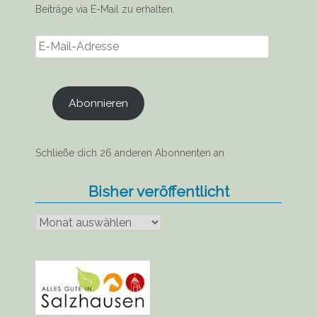
Beiträge via E-Mail zu erhalten.
E-
Mail-
Adresse
Abonnieren
Schließe dich 26 anderen Abonnenten an
Bisher veröffentlicht
Bisher
veröffentlicht