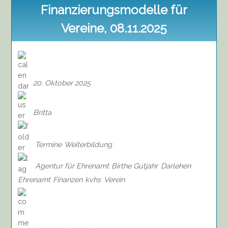
Finanzierungsmodelle für
Vereine, 08.11.2025
20. Oktober 2025
Britta
Termine
Weiterbildung
Agentur für Ehrenamt
Birthe Gutjahr
Darlehen
Ehrenamt
Finanzen
kvhs
Verein
on
Seminar:
Alternative
Finanzierungsmodelle