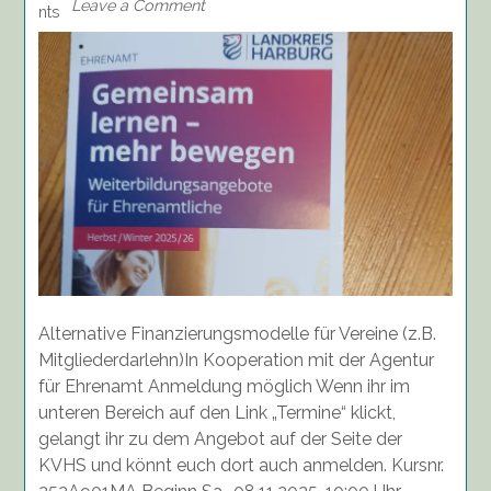
Leave a Comment
für
Vereine,
08.11.2025
Alternative Finanzierungsmodelle für Vereine (z.B.
Mitgliederdarlehn)In Kooperation mit der Agentur
für Ehrenamt Anmeldung möglich Wenn ihr im
unteren Bereich auf den Link „Termine“ klickt,
gelangt ihr zu dem Angebot auf der Seite der
KVHS und könnt euch dort auch anmelden. Kursnr.