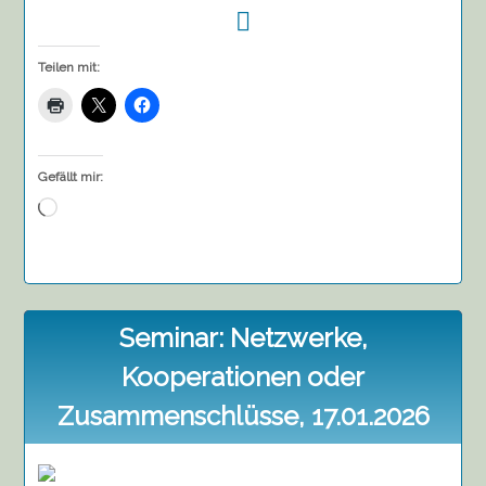
Teilen mit:
Gefällt mir:
Wird
geladen …
Seminar: Netzwerke,
Kooperationen oder
Zusammenschlüsse, 17.01.2026