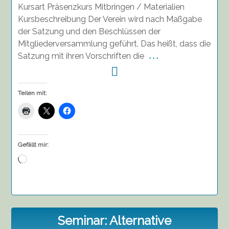
Kursart Präsenzkurs Mitbringen / Materialien
Kursbeschreibung Der Verein wird nach Maßgabe
der Satzung und den Beschlüssen der
Mitgliederversammlung geführt. Das heißt, dass die
Satzung mit ihren Vorschriften die
. . .
Teilen mit:
Gefällt mir:
Wird
geladen …
Seminar: Alternative