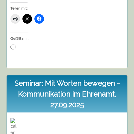
Teilen mit:
Gefällt mir:
Wird
geladen …
Seminar: Mit Worten bewegen -
Kommunikation im Ehrenamt,
27.09.2025