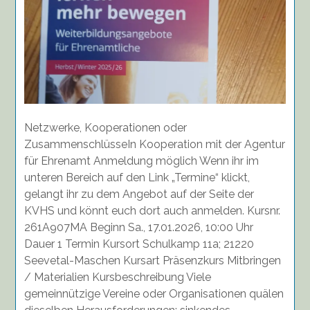
Netzwerke, Kooperationen oder
ZusammenschlüsseIn Kooperation mit der Agentur
für Ehrenamt Anmeldung möglich Wenn ihr im
unteren Bereich auf den Link „Termine“ klickt,
gelangt ihr zu dem Angebot auf der Seite der
KVHS und könnt euch dort auch anmelden. Kursnr.
261A907MA Beginn Sa., 17.01.2026, 10:00 Uhr
Dauer 1 Termin Kursort Schulkamp 11a; 21220
Seevetal-Maschen Kursart Präsenzkurs Mitbringen
/ Materialien Kursbeschreibung Viele
gemeinnützige Vereine oder Organisationen quälen