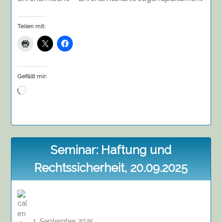
Teilen mit:
Gefällt mir:
Wird
geladen …
Seminar: Haftung und
Rechtssicherheit, 20.09.2025
1. September 2025