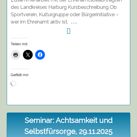
des Landkreises Harburg Kursbeschreibung Ob
Sportverein, Kulturgruppe oder Bürgerinitiative –
wer im Ehrenamt aktiv ist,
. . .
Teilen mit:
Gefällt mir:
Wird
geladen …
Seminar: Achtsamkeit und
Selbstfürsorge, 29.11.2025