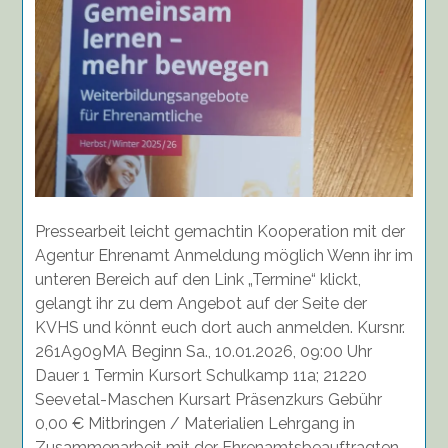
Pressearbeit leicht gemachtin Kooperation mit der
Agentur Ehrenamt Anmeldung möglich Wenn ihr im
unteren Bereich auf den Link „Termine“ klickt,
gelangt ihr zu dem Angebot auf der Seite der
KVHS und könnt euch dort auch anmelden. Kursnr.
261A909MA Beginn Sa., 10.01.2026, 09:00 Uhr
Dauer 1 Termin Kursort Schulkamp 11a; 21220
Seevetal-Maschen Kursart Präsenzkurs Gebühr
0,00 € Mitbringen / Materialien Lehrgang in
Zusammenarbeit mit der Ehrenamtsbeauftragten