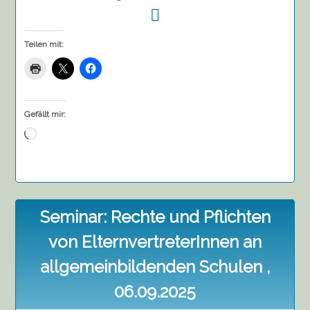
Teilen mit:
Gefällt mir:
Wird
geladen …
Seminar: Rechte und Pflichten
von ElternvertreterInnen an
allgemeinbildenden Schulen ,
06.09.2025