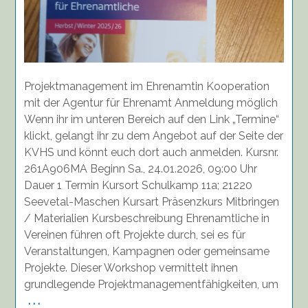
Projektmanagement im Ehrenamtin Kooperation
mit der Agentur für Ehrenamt Anmeldung möglich
Wenn ihr im unteren Bereich auf den Link „Termine“
klickt, gelangt ihr zu dem Angebot auf der Seite der
KVHS und könnt euch dort auch anmelden. Kursnr.
261A906MA Beginn Sa., 24.01.2026, 09:00 Uhr
Dauer 1 Termin Kursort Schulkamp 11a; 21220
Seevetal-Maschen Kursart Präsenzkurs Mitbringen
/ Materialien Kursbeschreibung Ehrenamtliche in
Vereinen führen oft Projekte durch, sei es für
Veranstaltungen, Kampagnen oder gemeinsame
Projekte. Dieser Workshop vermittelt ihnen
grundlegende Projektmanagementfähigkeiten, um
. . .