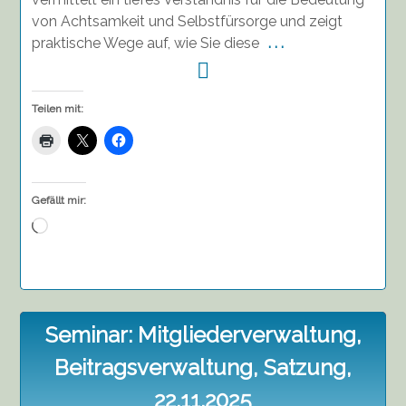
von Achtsamkeit und Selbstfürsorge und zeigt
praktische Wege auf, wie Sie diese
. . .
Teilen mit:
Gefällt mir:
Wird
geladen …
Seminar: Mitgliederverwaltung,
Beitragsverwaltung, Satzung,
22.11.2025