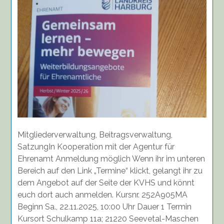
22.11.2025
Mitgliederverwaltung, Beitragsverwaltung,
SatzungIn Kooperation mit der Agentur für
Ehrenamt Anmeldung möglich Wenn ihr im unteren
Bereich auf den Link „Termine“ klickt, gelangt ihr zu
dem Angebot auf der Seite der KVHS und könnt
euch dort auch anmelden. Kursnr. 252A905MA
Beginn Sa., 22.11.2025, 10:00 Uhr Dauer 1 Termin
Kursort Schulkamp 11a; 21220 Seevetal-Maschen