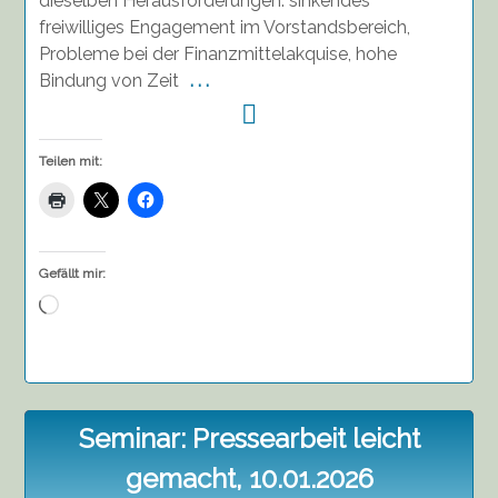
dieselben Herausforderungen: sinkendes
freiwilliges Engagement im Vorstandsbereich,
Probleme bei der Finanzmittelakquise, hohe
Bindung von Zeit
. . .
Teilen mit:
Gefällt mir:
Wird
geladen …
Seminar: Pressearbeit leicht
gemacht, 10.01.2026