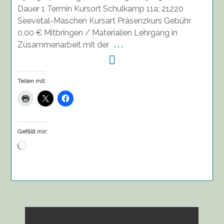
Dauer 1 Termin Kursort Schulkamp 11a; 21220
Seevetal-Maschen Kursart Präsenzkurs Gebühr
0,00 € Mitbringen / Materialien Lehrgang in
Zusammenarbeit mit der
. . .
Teilen mit:
Gefällt mir:
Wird
geladen …