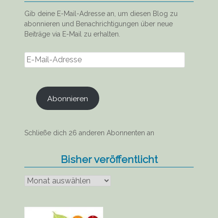
Gib deine E-Mail-Adresse an, um diesen Blog zu
abonnieren und Benachrichtigungen über neue
Beiträge via E-Mail zu erhalten.
E-
Mail-
Adresse
Abonnieren
Schließe dich 26 anderen Abonnenten an
Bisher veröffentlicht
Bisher
veröffentlicht