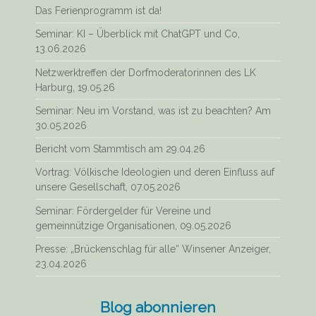
Das Ferienprogramm ist da!
Seminar: KI – Überblick mit ChatGPT und Co,
13.06.2026
Netzwerktreffen der Dorfmoderatorinnen des LK
Harburg, 19.05.26
Seminar: Neu im Vorstand, was ist zu beachten? Am
30.05.2026
Bericht vom Stammtisch am 29.04.26
Vortrag: Völkische Ideologien und deren Einfluss auf
unsere Gesellschaft, 07.05.2026
Seminar: Fördergelder für Vereine und
gemeinnützige Organisationen, 09.05.2026
Presse: „Brückenschlag für alle“ Winsener Anzeiger,
23.04.2026
Blog abonnieren