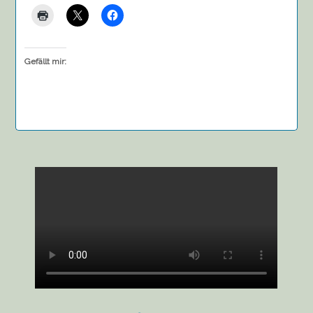
Gefällt mir: