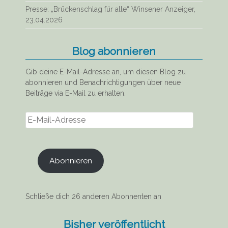
Presse: „Brückenschlag für alle“ Winsener Anzeiger,
23.04.2026
Blog abonnieren
Gib deine E-Mail-Adresse an, um diesen Blog zu
abonnieren und Benachrichtigungen über neue
Beiträge via E-Mail zu erhalten.
E-
Mail-
Adresse
Abonnieren
Schließe dich 26 anderen Abonnenten an
Bisher veröffentlicht