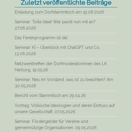
Zuletzt veröffentlichte Beiträge
Einladung zum Dorfstammtisch am 19.08.2026
Seminar: Tolle Idee! Wer packt nun mit an?
27.06.2026
Das Ferienprogramm ist da!
Seminar: KI – Überblick mit ChatGPT und Co,
13.06.2026
Netzwerktreffen der Dorfmoderatorinnen des LK
Harburg, 19.05.26
Seminar: Neu im Vorstand, was ist zu beachten? Am
30.05.2026
Bericht vom Stammtisch am 29.04.26
Vortrag: Völkische Ideologien und deren Einfluss auf
unsere Gesellschaft, 07.05.2026
Seminar: Fördergelder für Vereine und
gemeinnützige Organisationen, 09.05.2026