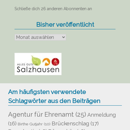
Schließe dich 26 anderen Abonnenten an
Bisher veröffentlicht
Bisher
veröffentlicht
Am häufigsten verwendete
Schlagwörter aus den Beiträgen
Agentur für Ehrenamt
(25)
Anmeldung
Brückenschlag
(17)
(16)
Birthe Gutjahr
(10)