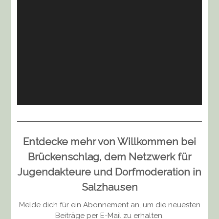
Entdecke mehr von Willkommen bei
Brückenschlag, dem Netzwerk für
Jugendakteure und Dorfmoderation in
Salzhausen
Melde dich für ein Abonnement an, um die neuesten
Beiträge per E-Mail zu erhalten.