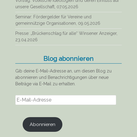
Vortrag: Völkische Ideologien und deren Einfluss auf
unsere Gesellschaft, 07.05.2026
Seminar: Fördergelder für Vereine und
gemeinnützige Organisationen, 09.05.2026
Presse: „Brückenschlag für alle“ Winsener Anzeiger,
23.04.2026
Blog abonnieren
Gib deine E-Mail-Adresse an, um diesen Blog zu
abonnieren und Benachrichtigungen über neue
Beiträge via E-Mail zu erhalten.
E-
Mail-
Adresse
Abonnieren