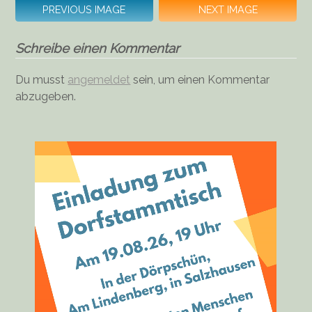
PREVIOUS IMAGE
NEXT IMAGE
Schreibe einen Kommentar
Du musst
angemeldet
sein, um einen Kommentar
abzugeben.