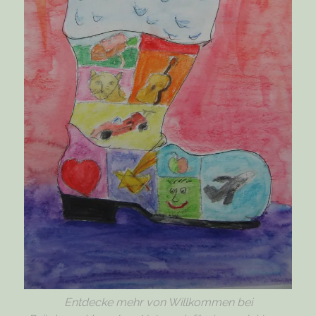
Entdecke mehr von Willkommen bei