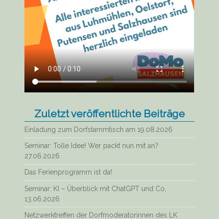
Zuletzt veröffentlichte Beiträge
Einladung zum Dorfstammtisch am 19.08.2026
Seminar: Tolle Idee! Wer packt nun mit an?
27.06.2026
Das Ferienprogramm ist da!
Seminar: KI – Überblick mit ChatGPT und Co,
13.06.2026
Netzwerktreffen der Dorfmoderatorinnen des LK