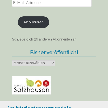
E-
Mail-
Adresse
Abonnieren
Schließe dich 26 anderen Abonnenten an
Bisher veröffentlicht
Bisher
veröffentlicht