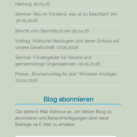
Harburg, 19.05.26
Seminar: Neu im Vorstand, was ist zu beachten? Am
30.05.2026
Bericht vom Stammtisch am 29.04.26
Vortrag: Völkische Ideologien und deren Einfluss auf
unsere Gesellschaft, 07.05.2026
Seminar: Fördergelder für Vereine und
gemeinnützige Organisationen, 09.05.2026
Presse: „Brückenschlag für alle“ Winsener Anzeiger,
23.04.2026
Blog abonnieren
Gib deine E-Mail-Adresse an, um diesen Blog zu
abonnieren und Benachrichtigungen über neue
Beiträge via E-Mail zu erhalten.