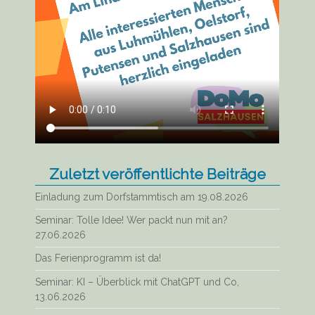
Zuletzt veröffentlichte Beiträge
Einladung zum Dorfstammtisch am 19.08.2026
Seminar: Tolle Idee! Wer packt nun mit an?
27.06.2026
Das Ferienprogramm ist da!
Seminar: KI – Überblick mit ChatGPT und Co,
13.06.2026