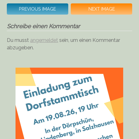
PREVIOUS IMAGE
NEXT IMAGE
Schreibe einen Kommentar
Du musst
angemeldet
sein, um einen Kommentar
abzugeben.