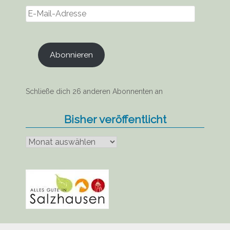
E-
Mail-
Adresse
Abonnieren
Schließe dich 26 anderen Abonnenten an
Bisher veröffentlicht
Bisher
veröffentlicht