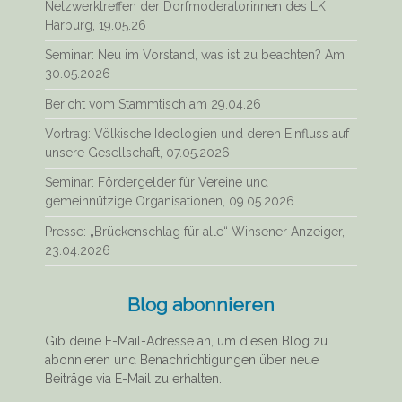
Netzwerktreffen der Dorfmoderatorinnen des LK
Harburg, 19.05.26
Seminar: Neu im Vorstand, was ist zu beachten? Am
30.05.2026
Bericht vom Stammtisch am 29.04.26
Vortrag: Völkische Ideologien und deren Einfluss auf
unsere Gesellschaft, 07.05.2026
Seminar: Fördergelder für Vereine und
gemeinnützige Organisationen, 09.05.2026
Presse: „Brückenschlag für alle“ Winsener Anzeiger,
23.04.2026
Blog abonnieren
Gib deine E-Mail-Adresse an, um diesen Blog zu
abonnieren und Benachrichtigungen über neue
Beiträge via E-Mail zu erhalten.