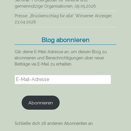
gemeinnützige Organisationen, 09.05.2026
Presse: „Brückenschlag für alle“ Winsener Anzeiger,
23.04.2026
Blog abonnieren
Gib deine E-Mail-Adresse an, um diesen Blog zu
abonnieren und Benachrichtigungen über neue
Beiträge via E-Mail zu erhalten.
E-
Mail-
Adresse
Abonnieren
Schließe dich 26 anderen Abonnenten an