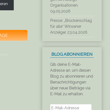
eren
Organisationen,
09.05.2026
Presse: „Brückenschlag
für alle“ Winsener
Anzeiger, 23.04.2026
AGE
BLOG ABONNIEREN
Gib deine E-Mail-
Adresse an, um diesen
Blog zu abonnieren und
Benachrichtigungen
über neue Beiträge via
E-Mail zu erhalten.
E-