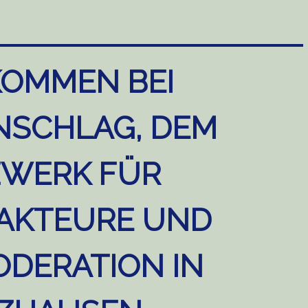
KOMMEN BEI
NSCHLAG, DEM
WERK FÜR
AKTEURE UND
DERATION IN