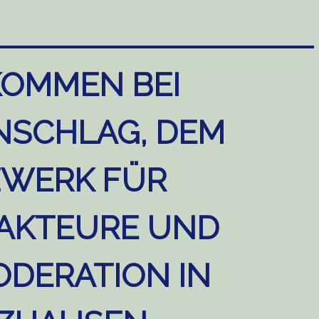
KOMMEN BEI
NSCHLAG, DEM
WERK FÜR
AKTEURE UND
DERATION IN