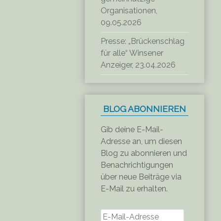
Organisationen,
09.05.2026
Presse: „Brückenschlag
für alle“ Winsener
Anzeiger, 23.04.2026
BLOG ABONNIEREN
Gib deine E-Mail-
Adresse an, um diesen
Blog zu abonnieren und
Benachrichtigungen
über neue Beiträge via
E-Mail zu erhalten.
E-