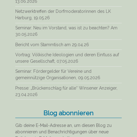
13.06.2026
Netzwerktreffen der Dorfmoderatorinnen des LK
Harburg, 19.05.26
Seminar: Neu im Vorstand, was ist zu beachten? Am
30.05.2026
Bericht vom Stammtisch am 29.04.26
Vortrag: Völkische Ideologien und deren Einfluss auf
unsere Gesellschaft, 07.05.2026
Seminar: Fördergelder für Vereine und
gemeinnützige Organisationen, 09.05.2026
Presse: „Brückenschlag für alle“ Winsener Anzeiger,
23.04.2026
Blog abonnieren
Gib deine E-Mail-Adresse an, um diesen Blog zu
abonnieren und Benachrichtigungen über neue