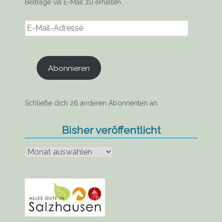
Beiträge via E-Mail zu erhalten.
E-
Mail-
Adresse
Abonnieren
Schließe dich 26 anderen Abonnenten an
Bisher veröffentlicht
Bisher
veröffentlicht