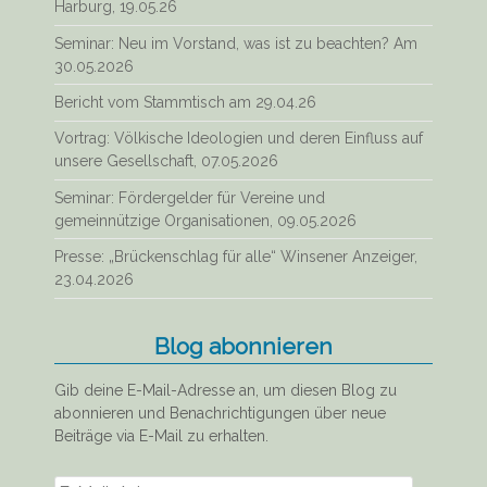
Harburg, 19.05.26
Seminar: Neu im Vorstand, was ist zu beachten? Am
30.05.2026
Bericht vom Stammtisch am 29.04.26
Vortrag: Völkische Ideologien und deren Einfluss auf
unsere Gesellschaft, 07.05.2026
Seminar: Fördergelder für Vereine und
gemeinnützige Organisationen, 09.05.2026
Presse: „Brückenschlag für alle“ Winsener Anzeiger,
23.04.2026
Blog abonnieren
Gib deine E-Mail-Adresse an, um diesen Blog zu
abonnieren und Benachrichtigungen über neue
Beiträge via E-Mail zu erhalten.
E-