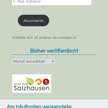
Mail-
Adresse
Abonnieren
Schließe dich 26 anderen Abonnenten an
Bisher veröffentlicht
Bisher
veröffentlicht
Am häufigsten verwendete