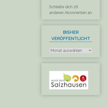
Schließe dich 26
anderen Abonnenten an
BISHER
VERÖFFENTLICHT
Bisher
veröffentlicht