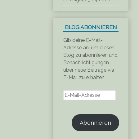
BLOG ABONNIEREN
Gib deine E-Mail-
Adresse an, um diesen
Blog zu abonnieren und
Benachrichtigungen
über neue Beiträge via
E-Mail zu erhalten.
E-
Mail-
Adresse
Abonnieren