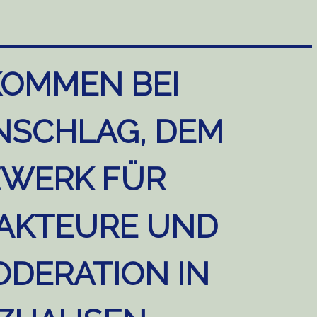
KOMMEN BEI
NSCHLAG, DEM
WERK FÜR
AKTEURE UND
DERATION IN