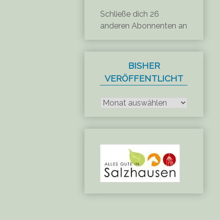
Schließe dich 26
anderen Abonnenten an
BISHER
VERÖFFENTLICHT
Bisher
veröffentlicht