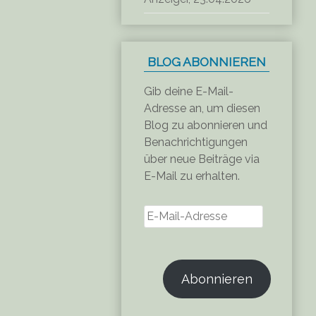
BLOG ABONNIEREN
Gib deine E-Mail-
Adresse an, um diesen
Blog zu abonnieren und
Benachrichtigungen
über neue Beiträge via
E-Mail zu erhalten.
E-
Mail-
Adresse
Abonnieren