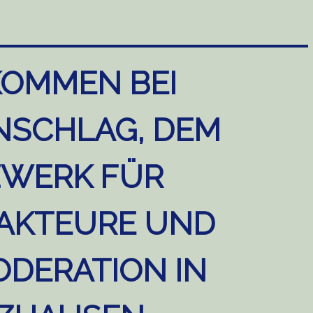
KOMMEN BEI
NSCHLAG, DEM
WERK FÜR
AKTEURE UND
DERATION IN