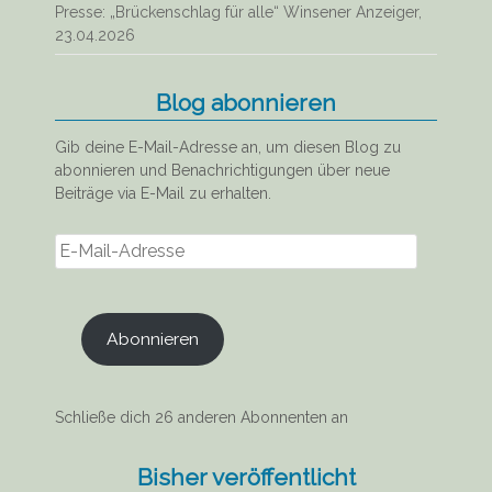
Presse: „Brückenschlag für alle“ Winsener Anzeiger,
23.04.2026
Blog abonnieren
Gib deine E-Mail-Adresse an, um diesen Blog zu
abonnieren und Benachrichtigungen über neue
Beiträge via E-Mail zu erhalten.
E-
Mail-
Adresse
Abonnieren
Schließe dich 26 anderen Abonnenten an
Bisher veröffentlicht