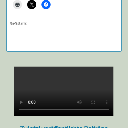
Gefällt mir: