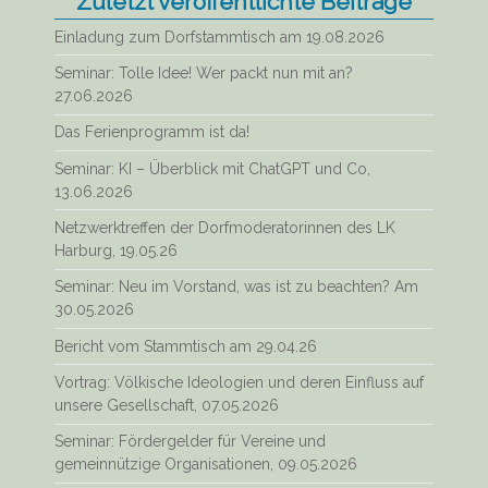
Zuletzt veröffentlichte Beiträge
Einladung zum Dorfstammtisch am 19.08.2026
Seminar: Tolle Idee! Wer packt nun mit an?
27.06.2026
Das Ferienprogramm ist da!
Seminar: KI – Überblick mit ChatGPT und Co,
13.06.2026
Netzwerktreffen der Dorfmoderatorinnen des LK
Harburg, 19.05.26
Seminar: Neu im Vorstand, was ist zu beachten? Am
30.05.2026
Bericht vom Stammtisch am 29.04.26
Vortrag: Völkische Ideologien und deren Einfluss auf
unsere Gesellschaft, 07.05.2026
Seminar: Fördergelder für Vereine und
gemeinnützige Organisationen, 09.05.2026