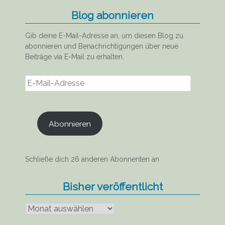
Blog abonnieren
Gib deine E-Mail-Adresse an, um diesen Blog zu
abonnieren und Benachrichtigungen über neue
Beiträge via E-Mail zu erhalten.
E-
Mail-
Adresse
Abonnieren
Schließe dich 26 anderen Abonnenten an
Bisher veröffentlicht
Bisher
veröffentlicht