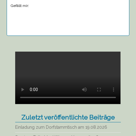
Gefällt mir:
Zuletzt veröffentlichte Beiträge
Einladung zum Dorfstammtisch am 19.08.2026