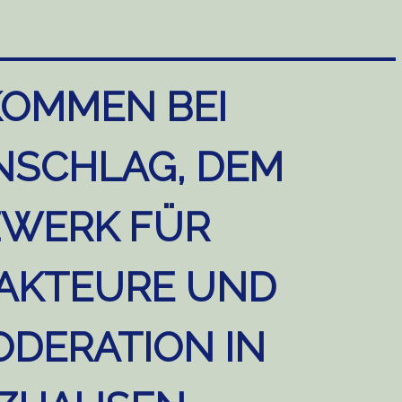
KOMMEN BEI
NSCHLAG, DEM
WERK FÜR
AKTEURE UND
DERATION IN