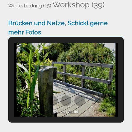
Workshop
(39)
Weiterbildung
(15)
Brücken und Netze, Schickt gerne
mehr Fotos
15. von Astrid