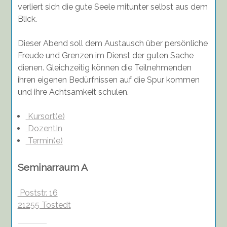
verliert sich die gute Seele mitunter selbst aus dem
Blick.
Dieser Abend soll dem Austausch über persönliche
Freude und Grenzen im Dienst der guten Sache
dienen. Gleichzeitig können die Teilnehmenden
ihren eigenen Bedürfnissen auf die Spur kommen
und ihre Achtsamkeit schulen.
Kursort(e)
DozentIn
Termin(e)
Seminarraum A
Poststr. 16
21255 Tostedt