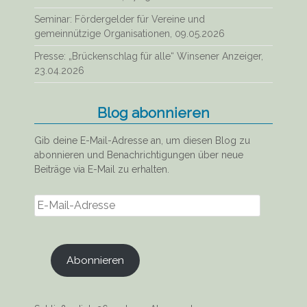
Seminar: Fördergelder für Vereine und
gemeinnützige Organisationen, 09.05.2026
Presse: „Brückenschlag für alle“ Winsener Anzeiger,
23.04.2026
Blog abonnieren
Gib deine E-Mail-Adresse an, um diesen Blog zu
abonnieren und Benachrichtigungen über neue
Beiträge via E-Mail zu erhalten.
E-
Mail-
Adresse
Abonnieren