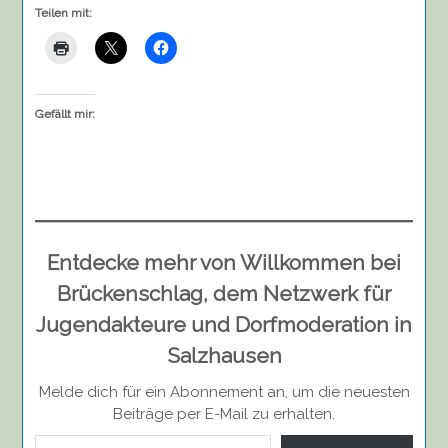
Teilen mit:
Gefällt mir:
Entdecke mehr von Willkommen bei
Brückenschlag, dem Netzwerk für
Jugendakteure und Dorfmoderation in
Salzhausen
Melde dich für ein Abonnement an, um die neuesten
Beiträge per E-Mail zu erhalten.
Gib deine E-Mail-Adresse ein ...