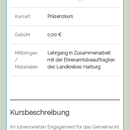
Kursart
Präsenzkurs
Gebühr
0,00 €
Mitbringen
Lehrgang in Zusammenarbeit
/
mit der Ehrenamtsbeauftragten
Materialien
des Landkreises Harburg
Kursbeschreibung
Im lobenswerten Engagement für das Gemeinwohl