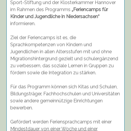
Sport-Stiftung und der Klosterkammer
Hannover
im Rahmen des Programms
„Feriencamps für
Kinder und Jugendliche in Niedersachsen“
informieren.
Ziel der Feriencamps ist es, die
Sprachkompetenzen von Kindern und
Jugendlichen in allen Altersstufen mit und ohne
Migrationshintergrund gezielt und schulergänzend
zu verbessern, das soziale Lernen in Gruppen zu
fördern sowie die Integration zu stärken.
Für das Programm können sich Kitas und Schulen,
Bildungsträger, Fachhochschulen und Universitäten
sowie andere gemeinnützige Einrichtungen
bewerben.
Gefördert werden Feriensprachcamps mit einer
Mindestdauer von einer Woche und einer