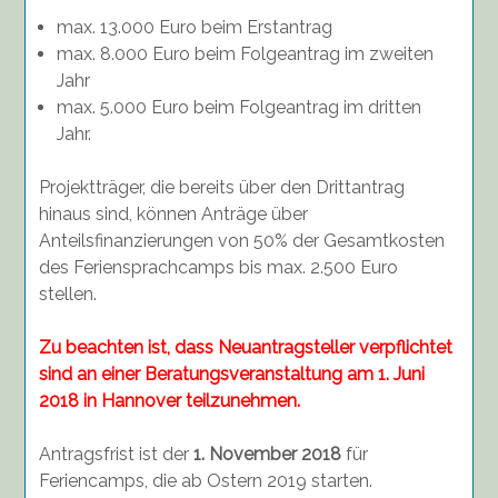
max. 13.000 Euro beim Erstantrag
max. 8.000 Euro beim Folgeantrag im zweiten
Jahr
max. 5.000 Euro beim Folgeantrag im dritten
Jahr.
Projektträger, die bereits über den Drittantrag
hinaus sind, können Anträge über
Anteilsfinanzierungen von 50% der Gesamtkosten
des Feriensprachcamps bis max. 2.500 Euro
stellen.
Zu beachten ist, dass Neuantragsteller verpflichtet
sind an einer Beratungsveranstaltung am 1. Juni
2018 in Hannover teilzunehmen.
Antragsfrist ist der
1. November 2018
für
Feriencamps, die ab Ostern 2019 starten.