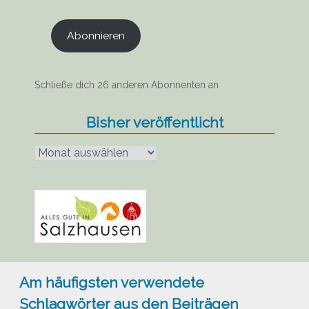
Adresse
Abonnieren
Schließe dich 26 anderen Abonnenten an
Bisher veröffentlicht
Bisher
veröffentlicht
Am häufigsten verwendete
Schlagwörter aus den Beiträgen