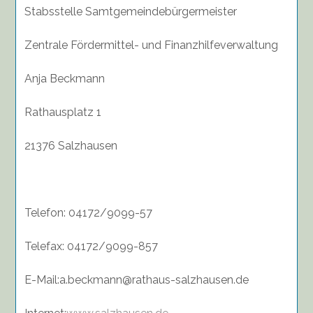
Stabsstelle Samtgemeindebürgermeister
Zentrale Fördermittel- und Finanzhilfeverwaltung
Anja Beckmann
Rathausplatz 1
21376 Salzhausen
Telefon:
04172/9099-57
Telefax:
04172/9099-857
E-Mail:a.beckmann@rathaus-salzhausen.de