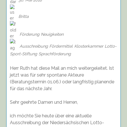
Britta
Förderung
Neuigkeiten
Ausschreibung
Fördermittel
Klosterkammer
Lotto-
Sport-Stiftung
Sprachförderung
Herr Ruth hat diese Mail an mich weitergeleitet. Ist
jetzt was für sehr spontane Akteure
(Beratungstermin 01.06.) oder langfristig planende
für das nächste Jahr.
Sehr geehrte Damen und Herren,
ich möchte Sie
heute
über eine aktuelle
Ausschreibung der Niedersächsischen Lotto-