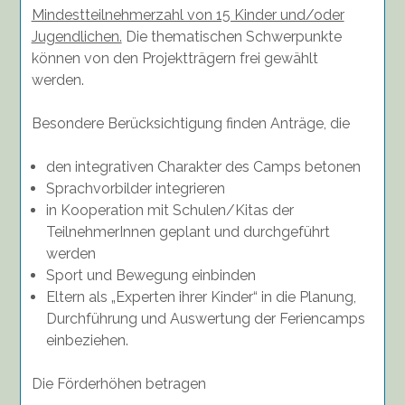
Mindestteilnehmerzahl von 15 Kinder und/oder
Jugendlichen.
Die thematischen Schwerpunkte
können von den Projektträgern frei gewählt
werden.
Besondere Berücksichtigung finden Anträge, die
den integrativen Charakter des Camps betonen
Sprachvorbilder integrieren
in Kooperation mit Schulen/Kitas der
TeilnehmerInnen geplant und durchgeführt
werden
Sport und Bewegung einbinden
Eltern als „Experten ihrer Kinder“ in die Planung,
Durchführung und Auswertung der Feriencamps
einbeziehen.
Die Förderhöhen betragen