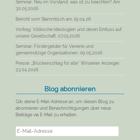
Seminar: Neu im Vorstand, was ist zu beachten? Am
30.05.2026
Bericht vom Stammtisch am 29.04.26
Vortrag: Völkische Ideologien und deren Einfluss auf
unsere Gesellschaft, 07.05.2026
Seminar: Fördergelder für Vereine und
gemeinnützige Organisationen, 09.05.2026
Presse: „Brückenschlag für alle“ Winsener Anzeiger,
23.04.2026
Blog abonnieren
Gib deine E-Mail-Adresse an, um diesen Blog zu
abonnieren und Benachrichtigungen über neue
Beiträge via E-Mail zu erhalten.
E-
Mail-