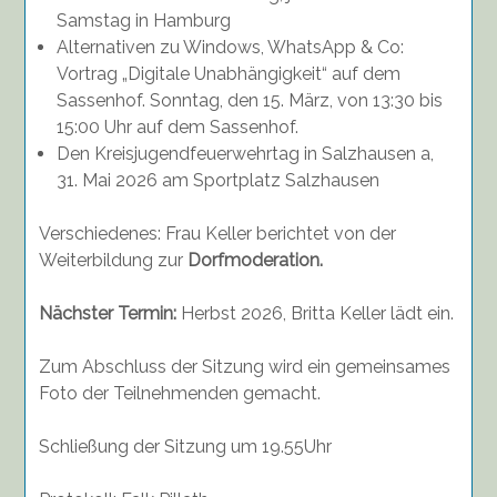
Samstag in Hamburg
Alternativen zu Windows, WhatsApp & Co:
Vortrag „Digitale Unabhängigkeit“ auf dem
Sassenhof. Sonntag, den 15. März, von 13:30 bis
15:00 Uhr auf dem Sassenhof.
Den Kreisjugendfeuerwehrtag in Salzhausen a,
31. Mai 2026 am Sportplatz Salzhausen
Verschiedenes: Frau Keller berichtet von der
Weiterbildung zur
Dorfmoderation.
Nächster Termin:
Herbst 2026, Britta Keller lädt ein.
Zum Abschluss der Sitzung wird ein gemeinsames
Foto der Teilnehmenden gemacht.
Schließung der Sitzung um 19.55Uhr