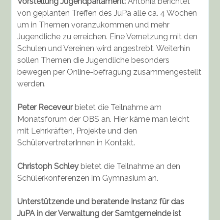
Vorstellung Jugendparlament:
Antonia berichtet
von geplanten Treffen des JuPa alle ca. 4 Wochen
um in Themen voranzukommen und mehr
Jugendliche zu erreichen. Eine Vernetzung mit den
Schulen und Vereinen wird angestrebt. Weiterhin
sollen Themen die Jugendliche besonders
bewegen per Online-befragung zusammengestellt
werden.
Peter Receveur
bietet die Teilnahme am
Monatsforum der OBS an. Hier käme man leicht
mit Lehrkräften, Projekte und den
SchülervertreterInnen in Kontakt.
Christoph Schley
bietet die Teilnahme an den
Schülerkonferenzen im Gymnasium an.
Unterstützende und beratende Instanz für das
JuPA in der Verwaltung der Samtgemeinde ist