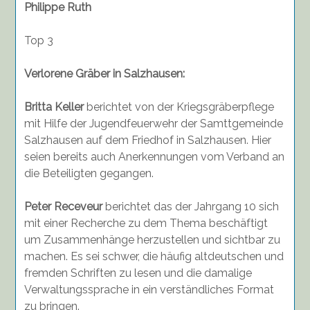
Philippe Ruth
Top 3
Verlorene Gräber in Salzhausen:
Britta Keller
berichtet von der Kriegsgräberpflege
mit Hilfe der Jugendfeuerwehr der Samttgemeinde
Salzhausen auf dem Friedhof in Salzhausen. Hier
seien bereits auch Anerkennungen vom Verband an
die Beteiligten gegangen.
Peter Receveur
berichtet das der Jahrgang 10 sich
mit einer Recherche zu dem Thema beschäftigt
um Zusammenhänge herzustellen und sichtbar zu
machen. Es sei schwer, die häufig altdeutschen und
fremden Schriften zu lesen und die damalige
Verwaltungssprache in ein verständliches Format
zu bringen.