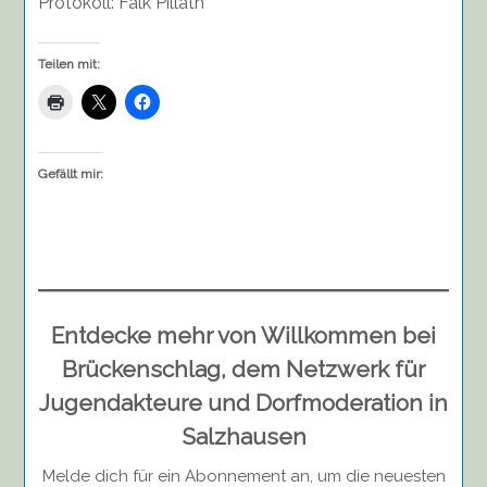
Protokoll: Falk Pillath
Teilen mit:
Gefällt mir:
Entdecke mehr von Willkommen bei
Brückenschlag, dem Netzwerk für
Jugendakteure und Dorfmoderation in
Salzhausen
Melde dich für ein Abonnement an, um die neuesten