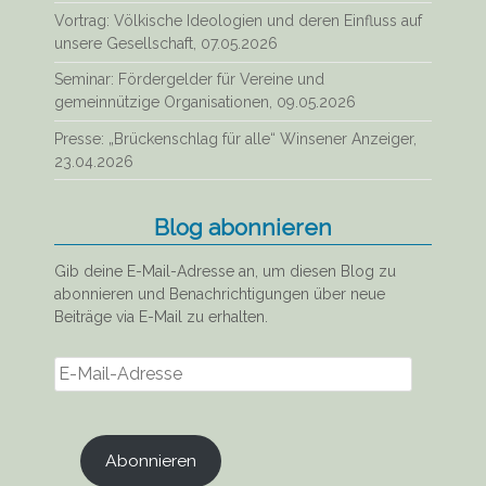
Vortrag: Völkische Ideologien und deren Einfluss auf
unsere Gesellschaft, 07.05.2026
Seminar: Fördergelder für Vereine und
gemeinnützige Organisationen, 09.05.2026
Presse: „Brückenschlag für alle“ Winsener Anzeiger,
23.04.2026
Blog abonnieren
Gib deine E-Mail-Adresse an, um diesen Blog zu
abonnieren und Benachrichtigungen über neue
Beiträge via E-Mail zu erhalten.
E-
Mail-
Adresse
Abonnieren