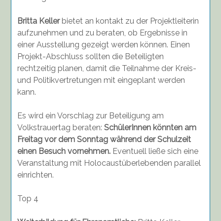
Britta Keller
bietet an kontakt zu der Projektleiterin
aufzunehmen und zu beraten, ob Ergebnisse in
einer Ausstellung gezeigt werden können. Einen
Projekt-Abschluss sollten die Beteiligten
rechtzeitig planen, damit die Teilnahme der Kreis-
und Politikvertretungen mit eingeplant werden
kann.
Es wird ein Vorschlag zur Beteiligung am
Volkstrauertag beraten:
SchülerInnen könnten am
Freitag vor dem Sonntag während der Schulzeit
einen Besuch vornehmen.
Eventuell ließe sich eine
Veranstaltung mit Holocaustüberlebenden parallel
einrichten.
Top 4