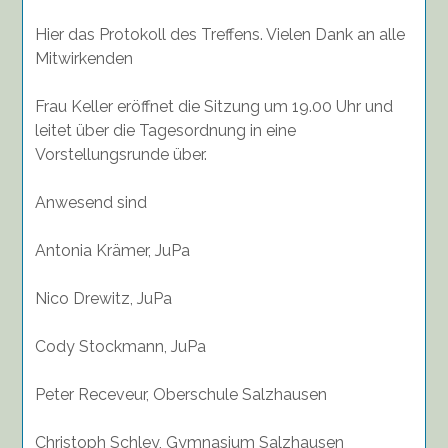
Hier das Protokoll des Treffens. Vielen Dank an alle
Mitwirkenden
Frau Keller eröffnet die Sitzung um 19.00 Uhr und
leitet über die Tagesordnung in eine
Vorstellungsrunde über.
Anwesend sind
Antonia Krämer, JuPa
Nico Drewitz, JuPa
Cody Stockmann, JuPa
Peter Receveur, Oberschule Salzhausen
Christoph Schley, Gymnasium Salzhausen