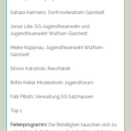
Sahara Karmenz, Dorfmoderatorin Garstedt
Jonas Lilie, SG-Jugendfeuerwehr und
Jugendfeuerwehr Wulfsen-Garstedt
Mieke Nuppnau, Jugendfeuerwehr Wulfsen-
Garstedt
Simon Kahzinski, Resofabrik
Britte Keller, Moderatorin Jugendforum
Falk Pillath, Verwaltung SG Salzhausen
Top 1
Ferienprogramm:
Die Beteiligten tauschen sich zu