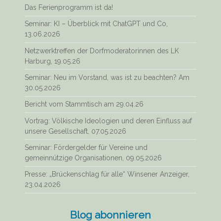
Das Ferienprogramm ist da!
Seminar: KI – Überblick mit ChatGPT und Co,
13.06.2026
Netzwerktreffen der Dorfmoderatorinnen des LK
Harburg, 19.05.26
Seminar: Neu im Vorstand, was ist zu beachten? Am
30.05.2026
Bericht vom Stammtisch am 29.04.26
Vortrag: Völkische Ideologien und deren Einfluss auf
unsere Gesellschaft, 07.05.2026
Seminar: Fördergelder für Vereine und
gemeinnützige Organisationen, 09.05.2026
Presse: „Brückenschlag für alle“ Winsener Anzeiger,
23.04.2026
Blog abonnieren