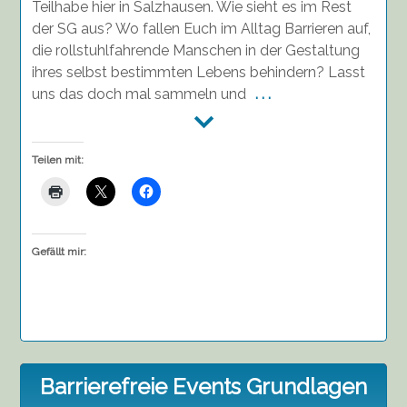
Teilhabe hier in Salzhausen. Wie sieht es im Rest
der SG aus? Wo fallen Euch im Alltag Barrieren auf,
die rollstuhlfahrende Manschen in der Gestaltung
ihres selbst bestimmten Lebens behindern? Lasst
uns das doch mal sammeln und
. . .
Teilen mit:
Gefällt mir:
Barrierefreie Events Grundlagen