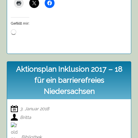
Gefällt mir:
Wird
geladen …
Aktionsplan Inklusion 2017 – 18
für ein barrierefreies
Niedersachsen
3. Januar 2018
Britta
Bibliothek