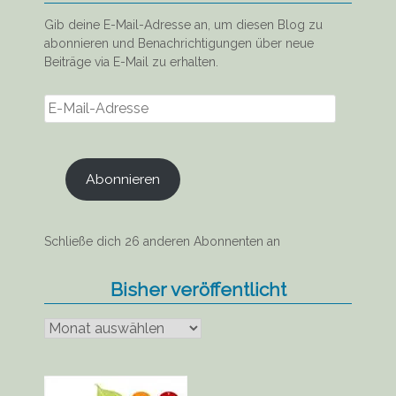
Gib deine E-Mail-Adresse an, um diesen Blog zu
abonnieren und Benachrichtigungen über neue
Beiträge via E-Mail zu erhalten.
E-
Mail-
Adresse
Abonnieren
Schließe dich 26 anderen Abonnenten an
Bisher veröffentlicht
Bisher
veröffentlicht