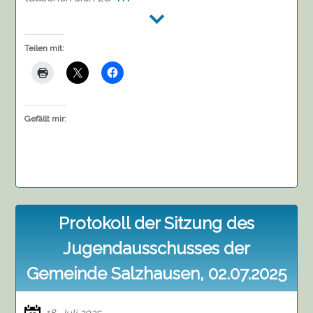
Teilen mit:
Gefällt mir:
Protokoll der Sitzung des
Jugendausschusses der
Gemeinde Salzhausen, 02.07.2025
18. Juli 2025