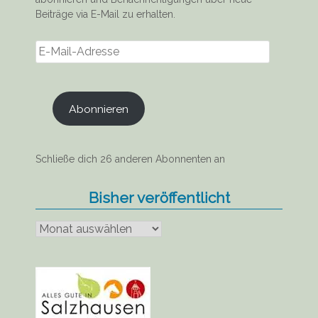
Beiträge via E-Mail zu erhalten.
E-
Mail-
Adresse
Abonnieren
Schließe dich 26 anderen Abonnenten an
Bisher veröffentlicht
Bisher
veröffentlicht