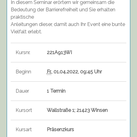
In diesem Seminar erörtern wir gemeinsam die
Bedeutung der Barrierefreiheit und Sie erhalten
praktische
Anleitungen dieser, damit auch Ihr Event eine bunte
Vielfalt erlebt.
Kursnr.
221A913WI
Beginn
Fr.
, 01.04.2022, 09:45 Uhr
Dauer
1 Termin
Kursort
Wallstraße 1; 21423 Winsen
Kursart
Präsenzkurs