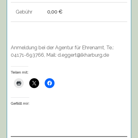
Gebühr
0,00 €
Anmeldung bei der Agentur für Ehrenamt, Te.:
04171-693766, Mail: d.eggert@lkharburg.de
Teilen mit:
Gefällt mir: