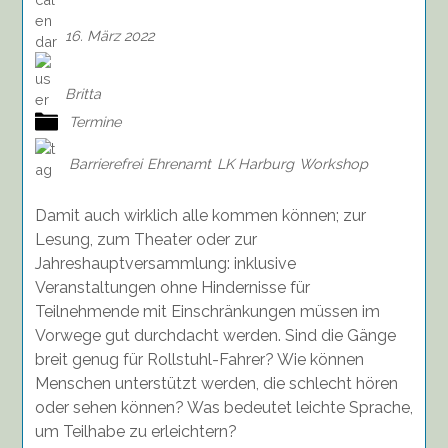
16. März 2022
Britta
Termine
Barrierefrei
Ehrenamt
LK Harburg
Workshop
Damit auch wirklich alle kommen können; zur
Lesung, zum Theater oder zur
Jahreshauptversammlung: inklusive
Veranstaltungen ohne Hindernisse für
Teilnehmende mit Einschränkungen müssen im
Vorwege gut durchdacht werden. Sind die Gänge
breit genug für Rollstuhl-Fahrer? Wie können
Menschen unterstützt werden, die schlecht hören
oder sehen können? Was bedeutet leichte Sprache,
um Teilhabe zu erleichtern?