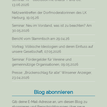
13.06.2026
Netzwerktreffen der Dorfmoderatorinnen des LK
Harburg, 19.05.26
Seminar: Neu im Vorstand, was ist zu beachten? Am
30.05.2026
Bericht vom Stammtisch am 29.04.26
Vortrag: Völkische Ideologien und deren Einfluss auf
unsere Gesellschaft, 07.05.2026
Seminar: Fördergelder für Vereine und
gemeinnützige Organisationen, 09.05.2026
Presse: „Brückenschlag für alle“ Winsener Anzeiger,
23.04.2026
Blog abonnieren
Gib deine E-Mail-Adresse an, um diesen Blog zu
abonnieren und Benachrichtigungen über neue