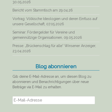
30.05.2026
Bericht vom Stammtisch am 29.04.26
Vortrag: Völkische Ideologien und deren Einfluss auf
unsere Gesellschaft, 07.05.2026
Seminar: Fördergelder für Vereine und
gemeinnützige Organisationen, 09.05.2026
Presse: „Brückenschlag für alle“ Winsener Anzeiger,
23.04.2026
Blog abonnieren
Gib deine E-Mail-Adresse an, um diesen Blog zu
abonnieren und Benachrichtigungen über neue
Beiträge via E-Mail zu erhalten.
E-
Mail-
Adresse