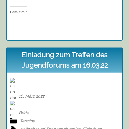
Gefällt mir:
Einladung zum Treffen des
Jugendforums am 16.03.22
16. März 2022
Britta
Termine
Actionbound
Drogenprävention
Einladung