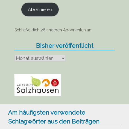
Abonnieren
Schließe dich 26 anderen Abonnenten an
Bisher veröffentlicht
Bisher
veröffentlicht
Am häufigsten verwendete
Schlagwörter aus den Beiträgen