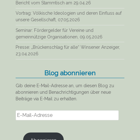
Bericht vom Stammtisch am 29.04.26
Vortrag: Völkische Ideologien und deren Einfluss auf
unsere Gesellschaft, 07.05.2026
Seminar: Fördergelder für Vereine und
gemeinnützige Organisationen, 09.05.2026
Presse: „Brückenschlag für alle“ Winsener Anzeiger,
23.04.2026
Blog abonnieren
Gib deine E-Mail-Adresse an, um diesen Blog zu
abonnieren und Benachrichtigungen über neue
Beiträge via E-Mail zu erhalten.
E-
Mail-
Adresse