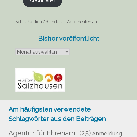
Abonnieren
Schließe dich 26 anderen Abonnenten an
Bisher veröffentlicht
Bisher
veröffentlicht
Am häufigsten verwendete
Schlagwörter aus den Beiträgen
Agentur für Ehrenamt
(25)
Anmeldung