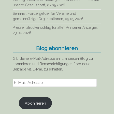
unsere Gesellschaft, 07.05.2026
Seminar: Fördergelder für Vereine und
gemeinnützige Organisationen, 09.05.2026
Presse: „Brückenschlag für alle“ Winsener Anzeiger,
23.04.2026
Blog abonnieren
Gib deine E-Mail-Adresse an, um diesen Blog zu
abonnieren und Benachrichtigungen über neue
Beiträge via E-Mail zu erhalten.
E-
Mail-
Adresse
Abonnieren