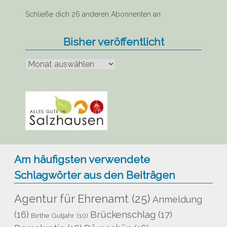
Schließe dich 26 anderen Abonnenten an
Bisher veröffentlicht
Bisher
veröffentlicht
Am häufigsten verwendete
Schlagwörter aus den Beiträgen
Agentur für Ehrenamt
(25)
Anmeldung
Brückenschlag
(17)
(16)
Birthe Gutjahr
(10)