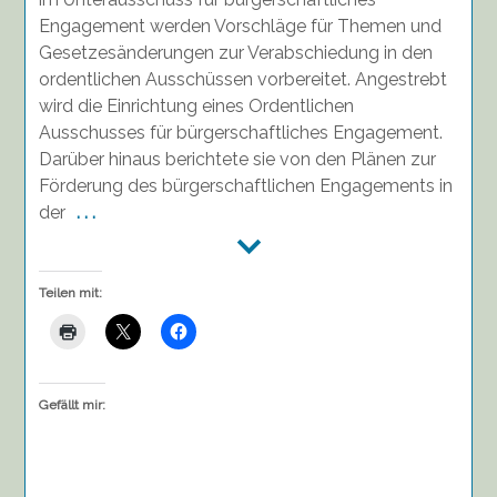
Engagement werden Vorschläge für Themen und
Gesetzesänderungen zur Verabschiedung in den
ordentlichen Ausschüssen vorbereitet. Angestrebt
wird die Einrichtung eines Ordentlichen
Ausschusses für bürgerschaftliches Engagement.
Darüber hinaus berichtete sie von den Plänen zur
Förderung des bürgerschaftlichen Engagements in
der
. . .
Teilen mit:
Gefällt mir: