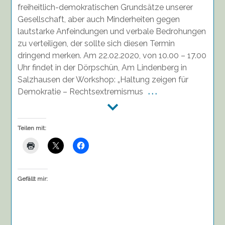
freiheitlich-demokratischen Grundsätze unserer
Gesellschaft, aber auch Minderheiten gegen
lautstarke Anfeindungen und verbale Bedrohungen
zu verteiligen, der sollte sich diesen Termin
dringend merken. Am 22.02.2020, von 10.00 – 17.00
Uhr findet in der Dörpschün, Am Lindenberg in
Salzhausen der Workshop: „Haltung zeigen für
Demokratie – Rechtsextremismus
. . .
Teilen mit:
Gefällt mir: