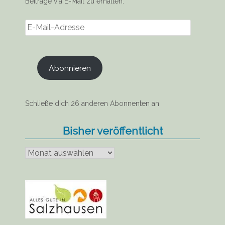
Beiträge via E-Mail zu erhalten.
E-
Mail-
Adresse
Abonnieren
Schließe dich 26 anderen Abonnenten an
Bisher veröffentlicht
Bisher
veröffentlicht