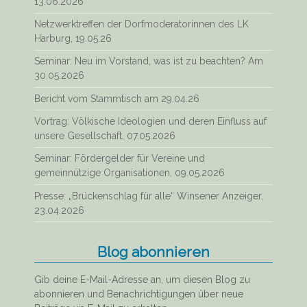
13.06.2026
Netzwerktreffen der Dorfmoderatorinnen des LK
Harburg, 19.05.26
Seminar: Neu im Vorstand, was ist zu beachten? Am
30.05.2026
Bericht vom Stammtisch am 29.04.26
Vortrag: Völkische Ideologien und deren Einfluss auf
unsere Gesellschaft, 07.05.2026
Seminar: Fördergelder für Vereine und
gemeinnützige Organisationen, 09.05.2026
Presse: „Brückenschlag für alle“ Winsener Anzeiger,
23.04.2026
Blog abonnieren
Gib deine E-Mail-Adresse an, um diesen Blog zu
abonnieren und Benachrichtigungen über neue