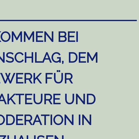
KOMMEN BEI
NSCHLAG, DEM
WERK FÜR
AKTEURE UND
DERATION IN