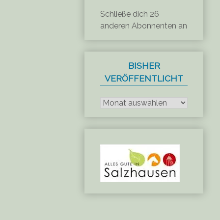
Schließe dich 26
anderen Abonnenten an
BISHER
VERÖFFENTLICHT
Bisher
veröffentlicht