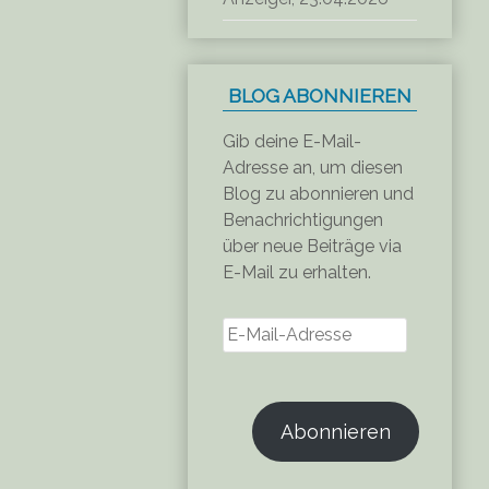
BLOG ABONNIEREN
Gib deine E-Mail-
Adresse an, um diesen
Blog zu abonnieren und
Benachrichtigungen
über neue Beiträge via
E-Mail zu erhalten.
E-
Mail-
Adresse
Abonnieren