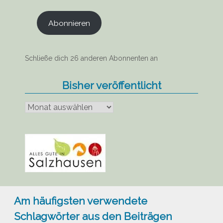
Abonnieren
Schließe dich 26 anderen Abonnenten an
Bisher veröffentlicht
Bisher
veröffentlicht
Am häufigsten verwendete
Schlagwörter aus den Beiträgen