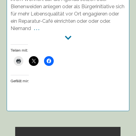
Bienenweiden anlegen oder als Bürgerinitiative sich
für mehr Lebensqualität vor Ort engagieren oder
ein Reparatur-Café einrichten oder oder oder.
Niemand
. . .
Teilen mit:
Gefällt mir: