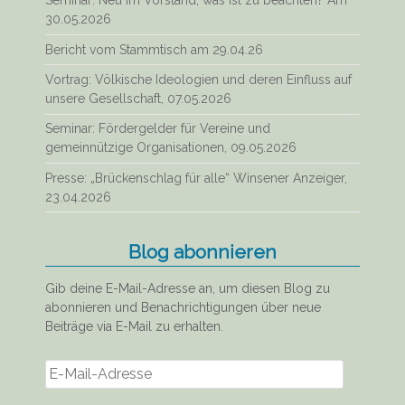
Seminar: Neu im Vorstand, was ist zu beachten? Am
30.05.2026
Bericht vom Stammtisch am 29.04.26
Vortrag: Völkische Ideologien und deren Einfluss auf
unsere Gesellschaft, 07.05.2026
Seminar: Fördergelder für Vereine und
gemeinnützige Organisationen, 09.05.2026
Presse: „Brückenschlag für alle“ Winsener Anzeiger,
23.04.2026
Blog abonnieren
Gib deine E-Mail-Adresse an, um diesen Blog zu
abonnieren und Benachrichtigungen über neue
Beiträge via E-Mail zu erhalten.
E-
Mail-
Adresse