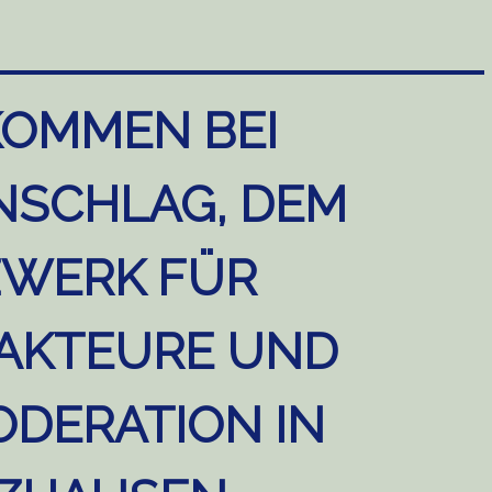
KOMMEN BEI
NSCHLAG, DEM
WERK FÜR
AKTEURE UND
DERATION IN