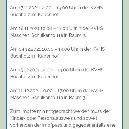
Am 17.11.2021 14.00 – 19.00 Uhr in der KVHS
Buchholz im Kabenhof.
Am 18.11.2021 10.00 – 17:00 Uhr in der KVHS
Maschen, Schulkamp 11a in Raum 3.
Am 04.12.2021 10.00 – 14.00 Uhr in der KVHS
Buchholz im Kabenhof.
Am 15.12.2021 14.00 – 19.00 Uhr in der KVHS
Buchholz im Kabenhof.
Am 16.12.2021 10.00 – 17:00 Uhr in der KVHS
Maschen, Schulkamp 11a in Raum 3.
Zum Impftermin mitgebracht werden muss der
Kinder- oder Personalausweis und soweit
vorhanden der Impfpass und gegebenenfalls eine