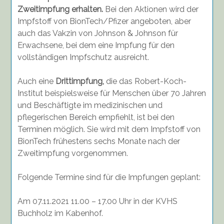
Zweitimpfung erhalten.
Bei den Aktionen wird der
Impfstoff von BionTech/Pfizer angeboten, aber
auch das Vakzin von Johnson & Johnson für
Erwachsene, bei dem eine Impfung für den
vollständigen Impfschutz ausreicht.
Auch eine
Drittimpfung,
die das Robert-Koch-
Institut beispielsweise für Menschen über 70 Jahren
und Beschäftigte im medizinischen und
pflegerischen Bereich empfiehlt, ist bei den
Terminen möglich. Sie wird mit dem Impfstoff von
BionTech frühestens sechs Monate nach der
Zweitimpfung vorgenommen.
Folgende Termine sind für die Impfungen geplant:
Am 07.11.2021 11.00 – 17.00 Uhr in der KVHS
Buchholz im Kabenhof.