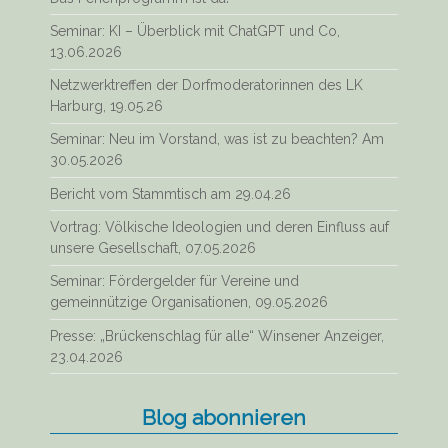
Seminar: KI – Überblick mit ChatGPT und Co,
13.06.2026
Netzwerktreffen der Dorfmoderatorinnen des LK
Harburg, 19.05.26
Seminar: Neu im Vorstand, was ist zu beachten? Am
30.05.2026
Bericht vom Stammtisch am 29.04.26
Vortrag: Völkische Ideologien und deren Einfluss auf
unsere Gesellschaft, 07.05.2026
Seminar: Fördergelder für Vereine und
gemeinnützige Organisationen, 09.05.2026
Presse: „Brückenschlag für alle“ Winsener Anzeiger,
23.04.2026
Blog abonnieren