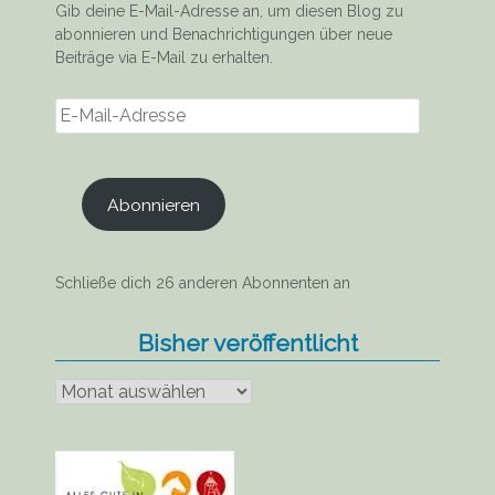
Gib deine E-Mail-Adresse an, um diesen Blog zu
abonnieren und Benachrichtigungen über neue
Beiträge via E-Mail zu erhalten.
E-
Mail-
Adresse
Abonnieren
Schließe dich 26 anderen Abonnenten an
Bisher veröffentlicht
Bisher
veröffentlicht