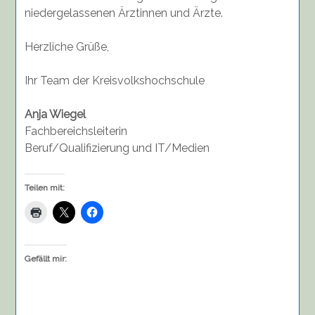
niedergelassenen Ärztinnen und Ärzte.
Herzliche Grüße,
Ihr Team der Kreisvolkshochschule
Anja Wiegel
Fachbereichsleiterin
Beruf/Qualifizierung und IT/Medien
Teilen mit:
Gefällt mir: