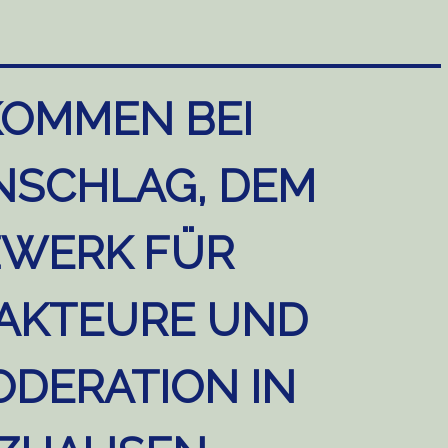
KOMMEN BEI
NSCHLAG, DEM
WERK FÜR
AKTEURE UND
DERATION IN