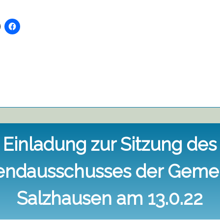
Einladung zur Sitzung des
endausschusses der Geme
Salzhausen am 13.0.22