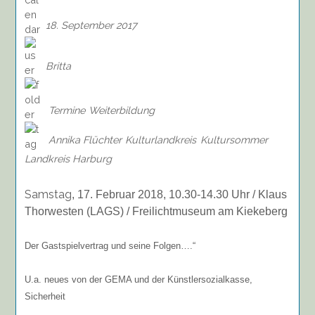
18. September 2017
Britta
Termine
Weiterbildung
Annika Flüchter
Kulturlandkreis
Kultursommer
Landkreis Harburg
Samstag
, 17. Februar 2018, 10.30-14.30 Uhr / Klaus
Thorwesten (LAGS) / Freilichtmuseum am Kiekeberg
Der Gastspielvertrag und seine Folgen….“
U.a. neues von der GEMA und der Künstlersozialkasse,
Sicherheit