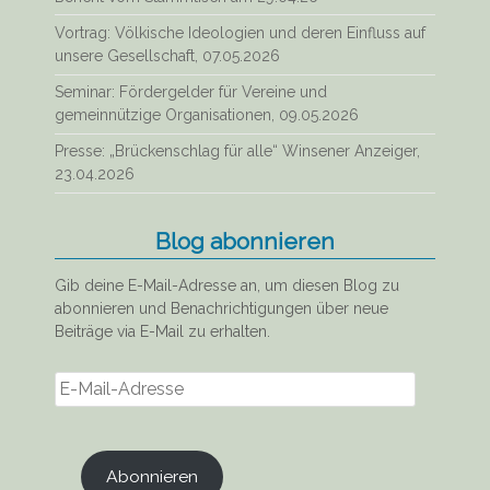
Vortrag: Völkische Ideologien und deren Einfluss auf
unsere Gesellschaft, 07.05.2026
Seminar: Fördergelder für Vereine und
gemeinnützige Organisationen, 09.05.2026
Presse: „Brückenschlag für alle“ Winsener Anzeiger,
23.04.2026
Blog abonnieren
Gib deine E-Mail-Adresse an, um diesen Blog zu
abonnieren und Benachrichtigungen über neue
Beiträge via E-Mail zu erhalten.
E-
Mail-
Adresse
Abonnieren