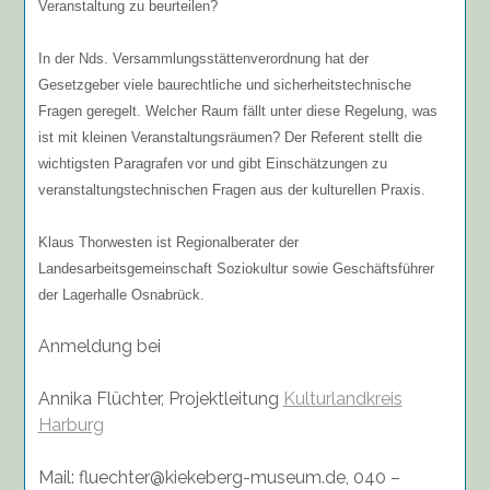
Veranstaltung zu beurteilen?
In der Nds. Versammlungsstättenverordnung hat der
Gesetzgeber viele baurechtliche und sicherheitstechnische
Fragen geregelt. Welcher Raum fällt unter diese Regelung, was
ist mit kleinen Veranstaltungsräumen? Der Referent stellt die
wichtigsten Paragrafen vor und gibt Einschätzungen zu
veranstaltungstechnischen Fragen aus der kulturellen Praxis.
Klaus Thorwesten ist Regionalberater der
Landesarbeitsgemeinschaft Soziokultur sowie Geschäftsführer
der Lagerhalle Osnabrück.
Anmeldung bei
Annika Flüchter, Projektleitung
Kulturlandkreis
Harburg
Mail: fluechter@kiekeberg-museum.de, 040 –