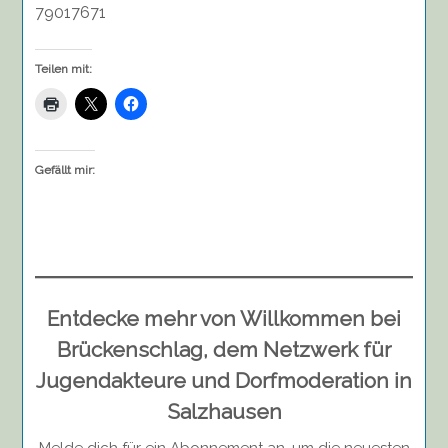
79017671
Teilen mit:
Gefällt mir:
Entdecke mehr von Willkommen bei
Brückenschlag, dem Netzwerk für
Jugendakteure und Dorfmoderation in
Salzhausen