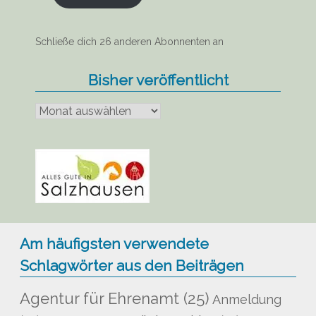
Schließe dich 26 anderen Abonnenten an
Bisher veröffentlicht
Bisher
veröffentlicht
Am häufigsten verwendete
Schlagwörter aus den Beiträgen
Agentur für Ehrenamt
(25)
Anmeldung