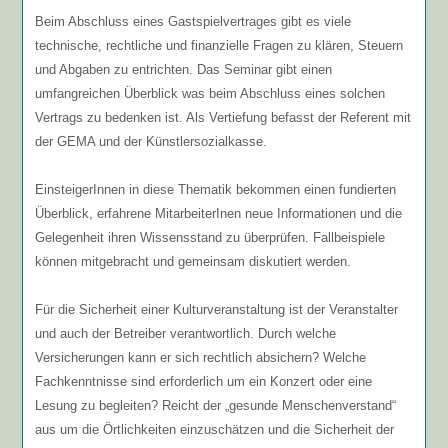
Beim Abschluss eines Gastspielvertrages gibt es viele
technische, rechtliche und finanzielle Fragen zu klären, Steuern
und Abgaben zu entrichten. Das Seminar gibt einen
umfangreichen Überblick was beim Abschluss eines solchen
Vertrags zu bedenken ist. Als Vertiefung befasst der Referent mit
der GEMA und der Künstlersozialkasse.
EinsteigerInnen in diese Thematik bekommen einen fundierten
Überblick, erfahrene MitarbeiterInen neue Informationen und die
Gelegenheit ihren Wissensstand zu überprüfen. Fallbeispiele
können mitgebracht und gemeinsam diskutiert werden.
Für die Sicherheit einer Kulturveranstaltung ist der Veranstalter
und auch der Betreiber verantwortlich. Durch welche
Versicherungen kann er sich rechtlich absichern? Welche
Fachkenntnisse sind erforderlich um ein Konzert oder eine
Lesung zu begleiten? Reicht der „gesunde Menschenverstand“
aus um die Örtlichkeiten einzuschätzen und die Sicherheit der