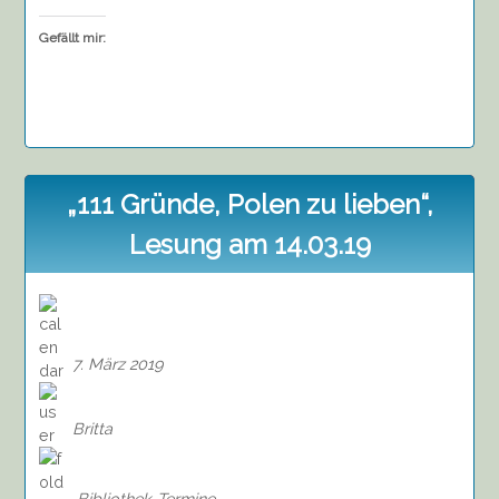
Gefällt mir:
„111 Gründe, Polen zu lieben“,
Lesung am 14.03.19
7. März 2019
Britta
Bibliothek
Termine