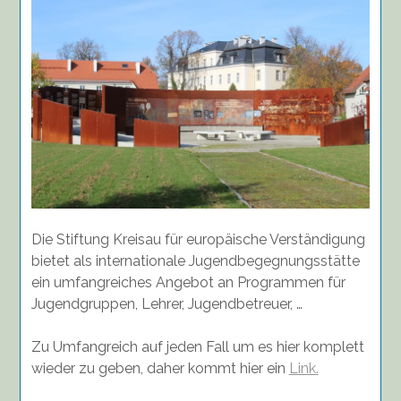
Die Stiftung Kreisau für europäische Verständigung
bietet als internationale Jugendbegegnungsstätte
ein umfangreiches Angebot an Programmen für
Jugendgruppen, Lehrer, Jugendbetreuer, …
Zu Umfangreich auf jeden Fall um es hier komplett
wieder zu geben, daher kommt hier ein
Link.