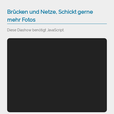
Brücken und Netze, Schickt gerne
mehr Fotos
Diese Diashow benötigt JavaScript.