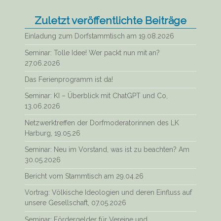
Zuletzt veröffentlichte Beiträge
Einladung zum Dorfstammtisch am 19.08.2026
Seminar: Tolle Idee! Wer packt nun mit an?
27.06.2026
Das Ferienprogramm ist da!
Seminar: KI – Überblick mit ChatGPT und Co,
13.06.2026
Netzwerktreffen der Dorfmoderatorinnen des LK
Harburg, 19.05.26
Seminar: Neu im Vorstand, was ist zu beachten? Am
30.05.2026
Bericht vom Stammtisch am 29.04.26
Vortrag: Völkische Ideologien und deren Einfluss auf
unsere Gesellschaft, 07.05.2026
Seminar: Fördergelder für Vereine und