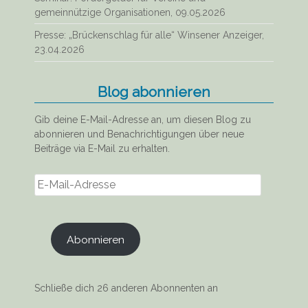
gemeinnützige Organisationen, 09.05.2026
Presse: „Brückenschlag für alle“ Winsener Anzeiger,
23.04.2026
Blog abonnieren
Gib deine E-Mail-Adresse an, um diesen Blog zu
abonnieren und Benachrichtigungen über neue
Beiträge via E-Mail zu erhalten.
E-
Mail-
Adresse
Abonnieren
Schließe dich 26 anderen Abonnenten an