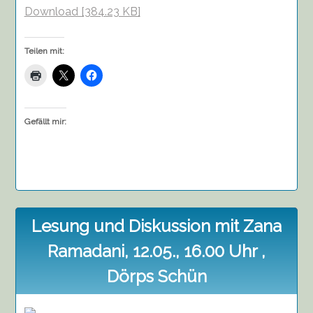
Download [384.23 KB]
Teilen mit:
Gefällt mir:
Lesung und Diskussion mit Zana
Ramadani, 12.05., 16.00 Uhr ,
Dörps Schün