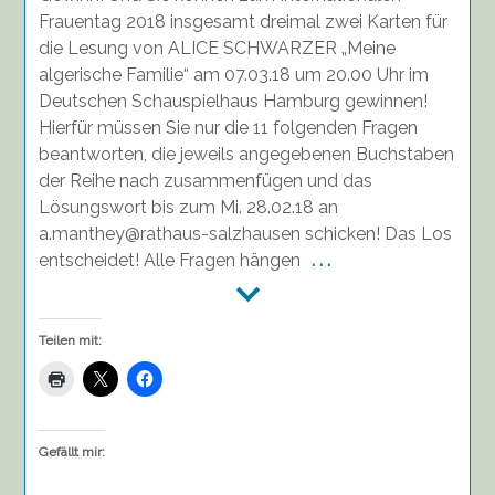
Frauentag 2018 insgesamt dreimal zwei Karten für
die Lesung von ALICE SCHWARZER „Meine
algerische Familie“ am 07.03.18 um 20.00 Uhr im
Deutschen Schauspielhaus Hamburg gewinnen!
Hierfür müssen Sie nur die 11 folgenden Fragen
beantworten, die jeweils angegebenen Buchstaben
der Reihe nach zusammenfügen und das
Lösungswort bis zum Mi. 28.02.18 an
a.manthey@rathaus-salzhausen schicken! Das Los
entscheidet! Alle Fragen hängen
. . .
Teilen mit:
Gefällt mir: