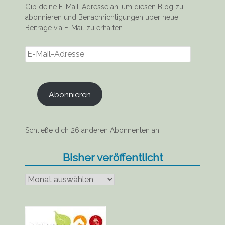
Gib deine E-Mail-Adresse an, um diesen Blog zu
abonnieren und Benachrichtigungen über neue
Beiträge via E-Mail zu erhalten.
E-
Mail-
Adresse
Abonnieren
Schließe dich 26 anderen Abonnenten an
Bisher veröffentlicht
Bisher
veröffentlicht