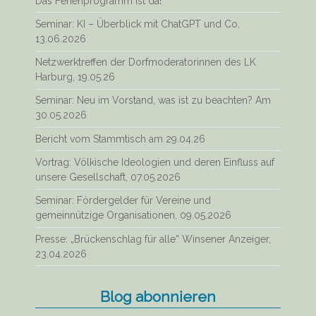
Das Ferienprogramm ist da!
Seminar: KI – Überblick mit ChatGPT und Co,
13.06.2026
Netzwerktreffen der Dorfmoderatorinnen des LK
Harburg, 19.05.26
Seminar: Neu im Vorstand, was ist zu beachten? Am
30.05.2026
Bericht vom Stammtisch am 29.04.26
Vortrag: Völkische Ideologien und deren Einfluss auf
unsere Gesellschaft, 07.05.2026
Seminar: Fördergelder für Vereine und
gemeinnützige Organisationen, 09.05.2026
Presse: „Brückenschlag für alle“ Winsener Anzeiger,
23.04.2026
Blog abonnieren